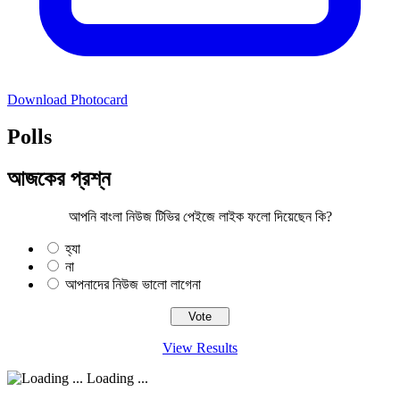
Download Photocard
Polls
আজকের প্রশ্ন
আপনি বাংলা নিউজ টিভির পেইজে লাইক ফলো দিয়েছেন কি?
হ্যা
না
আপনাদের নিউজ ভালো লাগেনা
View Results
Loading ...