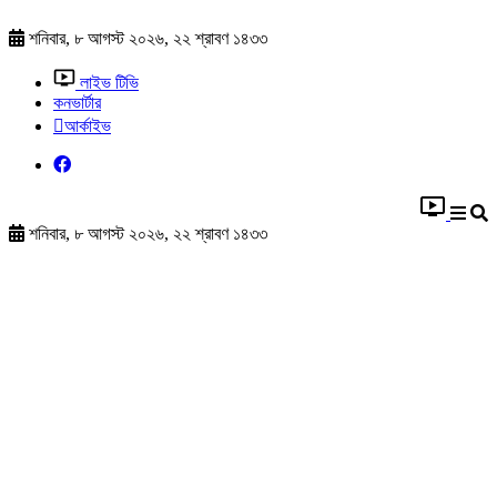
শনিবার, ৮ আগস্ট ২০২৬, ২২ শ্রাবণ ১৪৩৩
লাইভ টিভি
কনভার্টার
আর্কাইভ
শনিবার, ৮ আগস্ট ২০২৬, ২২ শ্রাবণ ১৪৩৩