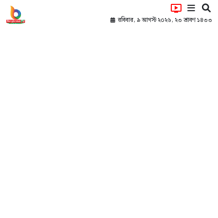
রবিবার, ৯ আগস্ট ২০২৬, ২৩ শ্রাবণ ১৪৩৩