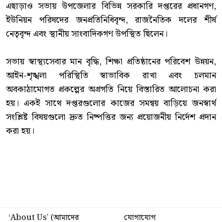
‎এছাড়াও সভায় উপজেলার বিভিন্ন সরকারি দপ্তরের প্রধানগণ,
ইউনিয়ন পরিষদের জনপ্রতিনিধিবৃন্দ, রাজনৈতিক দলের শীর্ষ
নেতৃবৃন্দ এবং স্থানীয় সাংবাদিকগণ উপস্থিত ছিলেন।
‎সভায় স্বাস্থ্যসেবার মান বৃদ্ধি, শিক্ষা প্রতিষ্ঠানের পরিবেশ উন্নয়ন,
আইন-শৃঙ্খলা পরিস্থিতি স্বাভাবিক রাখা এবং চলমান
অবকাঠামোগত প্রকল্পের অগ্রগতি নিয়ে বিস্তারিত আলোচনা করা
হয়। একই সাথে দপ্তরগুলোর কাজের সমন্বয় বাড়িয়ে জনস্বার্থ
সংশ্লিষ্ট বিষয়গুলো দ্রুত নিষ্পত্তির জন্য প্রয়োজনীয় নির্দেশ প্রদান
করা হয়।
‘About Us’ (আমাদের
যোগাযোগ