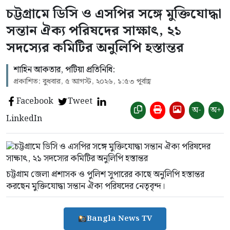
চট্টগ্রামে ডিসি ও এসপির সঙ্গে মুক্তিযোদ্ধা
সন্তান ঐক্য পরিষদের সাক্ষাৎ, ২১
সদস্যের কমিটির অনুলিপি হস্তান্তর
শাহিন আকতার, পটিয়া প্রতিনিধি:
প্রকাশিত: বুধবার, ৫ আগস্ট, ২০২৬, ১:৫৩ পূর্বাহ্ণ
Facebook
Tweet
অ-
অ+
LinkedIn
চট্টগ্রাম জেলা প্রশাসক ও পুলিশ সুপারের কাছে অনুলিপি হস্তান্তর
করছেন মুক্তিযোদ্ধা সন্তান ঐক্য পরিষদের নেতৃবৃন্দ।
Bangla News TV