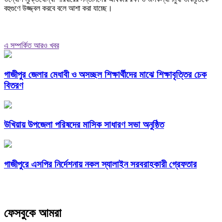
বহুগুণে উজ্জ্বল করবে বলে আশা করা যাচ্ছে।
এ সম্পর্কিত আরও খবর
গাজীপুর জেলার মেধাবী ও অসচ্ছল শিক্ষার্থীদের মাঝে শিক্ষাবৃত্তির চেক
বিতরণ
উখিয়ায় উপজেলা পরিষদের মাসিক সাধারণ সভা অনুষ্ঠিত
গাজীপুরে এসপির নির্দেশনায় নকল স্যালাইন সরবরাহকারী গ্রেফতার
ফেসবুকে আমরা