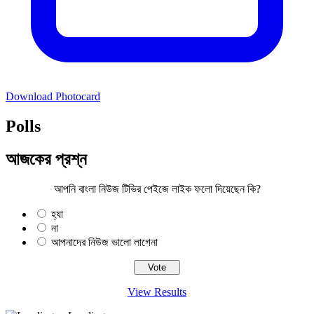
Download Photocard
Polls
আজকের প্রশ্ন
আপনি বাংলা নিউজ টিভির পেইজে লাইক ফলো দিয়েছেন কি?
হ্যা
না
আপনাদের নিউজ ভালো লাগেনা
View Results