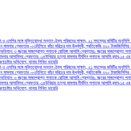
িসি ও এসপির সঙ্গে মুক্তিযোদ্ধা সন্তান ঐক্য পরিষদের সাক্ষাৎ, ২১ সদস্যের কমিটির অনুলিপি
ন মামলায় গ্রেফতার -০৩
হিলিতে কাঁচা মরিচের দাম ঊর্ধ্বমুখী, প্রতিকেজি ৩২০ টাকা
জিসিসির 
 অভিযান: ৩ বছরের সাজাপ্রাপ্ত পলাতক রোহিঙ্গা আসামি গ্রেপ্তার
১ বছরের সাজাপ্রাপ্ত পল
ামলার আসামিসহ গ্রেফতার -১৪
উখিয়ায় হ/ত্যা মামলার দীর্ঘদিন পলাতক আসামি র‌্যাব-১৫ এর
ণচেষ্টার অভিযোগ, থানায় লিখিত ডায়েরি
িসি ও এসপির সঙ্গে মুক্তিযোদ্ধা সন্তান ঐক্য পরিষদের সাক্ষাৎ, ২১ সদস্যের কমিটির অনুলিপি
ন মামলায় গ্রেফতার -০৩
হিলিতে কাঁচা মরিচের দাম ঊর্ধ্বমুখী, প্রতিকেজি ৩২০ টাকা
জিসিসির 
 অভিযান: ৩ বছরের সাজাপ্রাপ্ত পলাতক রোহিঙ্গা আসামি গ্রেপ্তার
১ বছরের সাজাপ্রাপ্ত পল
ামলার আসামিসহ গ্রেফতার -১৪
উখিয়ায় হ/ত্যা মামলার দীর্ঘদিন পলাতক আসামি র‌্যাব-১৫ এর
ণচেষ্টার অভিযোগ, থানায় লিখিত ডায়েরি