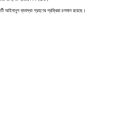
্তী আইনানুগ ব্যবস্থা গ্রহণের প্রক্রিয়া চলমান রয়েছে।