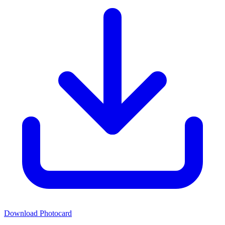
Download Photocard