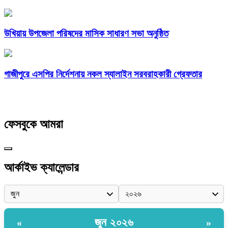
উখিয়ায় উপজেলা পরিষদের মাসিক সাধারণ সভা অনুষ্ঠিত
গাজীপুরে এসপির নির্দেশনায় নকল স্যালাইন সরবরাহকারী গ্রেফতার
ফেসবুকে আমরা
আর্কাইভ ক্যালেন্ডার
জুন ২০২৬
«
»