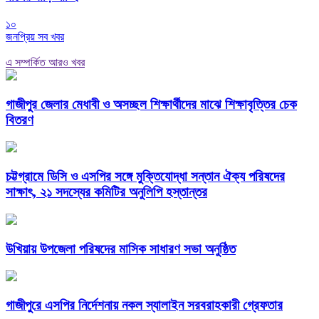
১০
জনপ্রিয় সব খবর
এ সম্পর্কিত আরও খবর
গাজীপুর জেলার মেধাবী ও অসচ্ছল শিক্ষার্থীদের মাঝে শিক্ষাবৃত্তির চেক
বিতরণ
চট্টগ্রামে ডিসি ও এসপির সঙ্গে মুক্তিযোদ্ধা সন্তান ঐক্য পরিষদের
সাক্ষাৎ, ২১ সদস্যের কমিটির অনুলিপি হস্তান্তর
উখিয়ায় উপজেলা পরিষদের মাসিক সাধারণ সভা অনুষ্ঠিত
গাজীপুরে এসপির নির্দেশনায় নকল স্যালাইন সরবরাহকারী গ্রেফতার