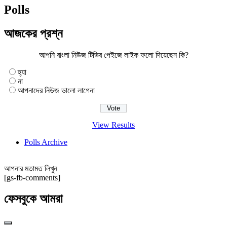
Polls
আজকের প্রশ্ন
আপনি বাংলা নিউজ টিভির পেইজে লাইক ফলো দিয়েছেন কি?
হ্যা
না
আপনাদের নিউজ ভালো লাগেনা
View Results
Polls Archive
আপনার মতামত লিখুন
[gs-fb-comments]
ফেসবুকে আমরা