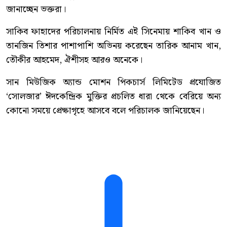
জানাচ্ছেন ভক্তরা।
সাকিব ফাহাদের পরিচালনায় নির্মিত এই সিনেমায় শাকিব খান ও
তানজিন তিশার পাশাপাশি অভিনয় করেছেন তারিক আনাম খান,
তৌকীর আহমেদ, ঐশীসহ আরও অনেকে।
সান মিউজিক অ্যান্ড মোশন পিকচার্স লিমিটেড প্রযোজিত
‘সোলজার’ ঈদকেন্দ্রিক মুক্তির প্রচলিত ধারা থেকে বেরিয়ে অন্য
কোনো সময়ে প্রেক্ষাগৃহে আসবে বলে পরিচালক জানিয়েছেন।