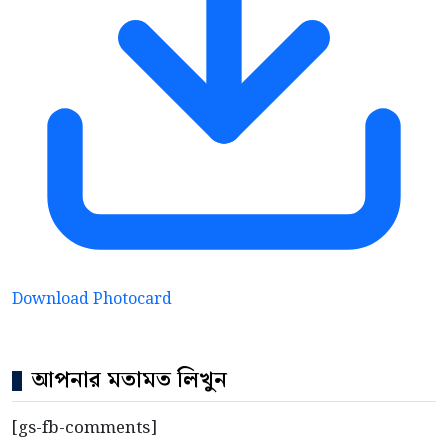
Download Photocard
আপনার মতামত লিখুন
[gs-fb-comments]