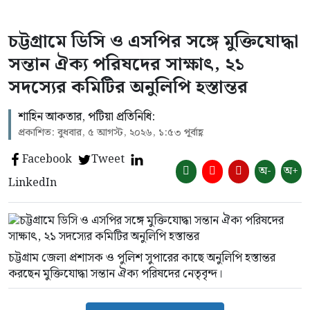
চট্টগ্রামে ডিসি ও এসপির সঙ্গে মুক্তিযোদ্ধা
সন্তান ঐক্য পরিষদের সাক্ষাৎ, ২১
সদস্যের কমিটির অনুলিপি হস্তান্তর
শাহিন আকতার, পটিয়া প্রতিনিধি:
প্রকাশিত: বুধবার, ৫ আগস্ট, ২০২৬, ১:৫৩ পূর্বাহ্ণ
Facebook
Tweet
অ-
অ+
LinkedIn
চট্টগ্রাম জেলা প্রশাসক ও পুলিশ সুপারের কাছে অনুলিপি হস্তান্তর
করছেন মুক্তিযোদ্ধা সন্তান ঐক্য পরিষদের নেতৃবৃন্দ।