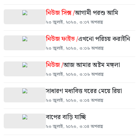
নিউজ সিক্স /
আগামী পরশু আমি
২৩ জুলাই, ২০২৩, ৩:০৭ অপরাহ্ণ
নিউজ ফাইভ /
এখনো পরিচয় করাইনি
২৩ জুলাই, ২০২৩, ৩:০৬ অপরাহ্ণ
নিউজ /
আজ আমার অষ্টম মঙ্গলা
২৩ জুলাই, ২০২৩, ৩:০৬ অপরাহ্ণ
সাধারণ মধ্যবিত্ত ঘরের মেয়ে রিয়া
২৩ জুলাই, ২০২৩, ৩:০৫ অপরাহ্ণ
বাপের বাড়ি যাচ্ছি
২৩ জুলাই, ২০২৩, ৩:০৪ অপরাহ্ণ