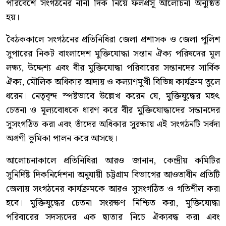
পরিবেশে সংগঠনের নানা দিক নিয়ে ফলপ্রসূ আলোচনা অনুষ্ঠিত
হয়।
বৈঠককালে সংগঠনের প্রতিনিধিরা জেলা প্রশাসক ও জেলা পুলিশ
সুপারের নিকট বাংলাদেশ মুক্তিযোদ্ধা সন্তান ঐক্য পরিষদের মূল
লক্ষ্য, উদ্দেশ্য এবং বীর মুক্তিযোদ্ধা পরিবারের সন্তানদের সার্বিক
ঐক্য, মৌলিক অধিকার আদায় ও কল্যাণমুখী বিভিন্ন কার্যক্রম তুলে
ধরেন। নেতৃবৃন্দ স্পষ্টভাবে উল্লেখ করেন যে, মুক্তিযুদ্ধের মহৎ
চেতনা ও মূল্যবোধকে ধারণ করে বীর মুক্তিযোদ্ধাদের সন্তানদের
সুসংগঠিত করা এবং তাঁদের অধিকার সুরক্ষায় এই সংগঠনটি সর্বদা
অগ্রণী ভূমিকা পালন করে আসছে।
আলোচনাকালে প্রতিনিধিরা আরও জানান, কেন্দ্রীয় কমিটির
সুনির্দিষ্ট দিকনির্দেশনা অনুযায়ী চট্টগ্রাম বিভাগের আওতাধীন প্রতিটি
জেলায় সংগঠনের কার্যক্রমকে আরও সুসংগঠিত ও গতিশীল করা
হবে। মুক্তিযুদ্ধের চেতনা সংরক্ষণ নিশ্চিত করা, মুক্তিযোদ্ধা
পরিবারের সদস্যদের এক ছাতার নিচে ঐক্যবদ্ধ করা এবং