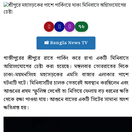
৭৬
📸 Bangla News TV
গাজীপুরের শ্রীপুরে রাতে পার্কিং করে রাখা একটি মিনিবাসে
অগ্নিসংযোগের চেষ্টা করা হয়েছে। মঙ্গলবার ভোররাতের দিকে
ঢাকা–ময়মনসিংহ মহাসড়কের এমসি বাজার এলাকার পাশে
ঘটনাটি ঘটে। মিনিবাসটির চালক ভেতরেই অবস্থান করছিলেন এবং
আগুনের প্রথম স্ফুলিঙ্গ দেখেই তা নিভিয়ে ফেলায় বড় ধরনের ক্ষতি
থেকে রক্ষা পাওয়া যায়। আগুনে বাসের একটি সিটের সামান্য অংশ
ক্ষতিগ্রস্ত হয়।