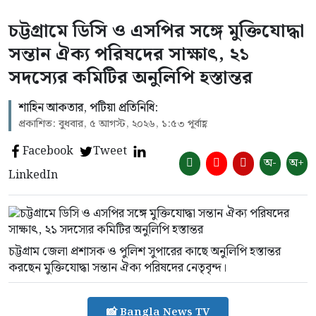
চট্টগ্রামে ডিসি ও এসপির সঙ্গে মুক্তিযোদ্ধা
সন্তান ঐক্য পরিষদের সাক্ষাৎ, ২১
সদস্যের কমিটির অনুলিপি হস্তান্তর
শাহিন আকতার, পটিয়া প্রতিনিধি:
প্রকাশিত: বুধবার, ৫ আগস্ট, ২০২৬, ১:৫৩ পূর্বাহ্ণ
Facebook
Tweet
অ-
অ+
LinkedIn
চট্টগ্রাম জেলা প্রশাসক ও পুলিশ সুপারের কাছে অনুলিপি হস্তান্তর
করছেন মুক্তিযোদ্ধা সন্তান ঐক্য পরিষদের নেতৃবৃন্দ।
📸 Bangla News TV