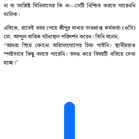
না বা সংশ্লিষ্ট মিনিবাসের কি না—সেটি নিশ্চিত করতে পারেননি
মালিক।
এদিকে, রাতেই খবর পেয়ে শ্রীপুর থানার ভারপ্রাপ্ত কর্মকর্তা (ওসি)
মো. আব্দুল বারিক ঘটনাস্থল পরিদর্শন করেন। তিনি বলেন,
“আমরা গিয়ে কোনো অগ্নিসংযোগের চিহ্ন পাইনি। স্থানীয়রাও
স্পষ্টভাবে কিছু বলতে পারেনি। তদন্ত করে বিষয়টি খতিয়ে দেখা
হচ্ছে।”