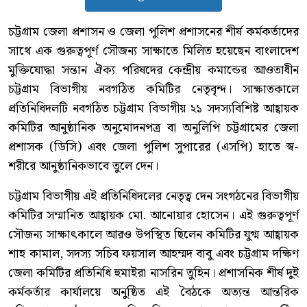
চট্টগ্রাম জেলা প্রশাসন ও জেলা পুলিশ প্রশাসনের শীর্ষ কর্মকর্তাদের
সাথে এক গুরুত্বপূর্ণ সৌজন্য সাক্ষাতে মিলিত হয়েছেন বাংলাদেশ
মুক্তিযোদ্ধা সন্তান ঐক্য পরিষদের কেন্দ্রীয় কমান্ডের আওতাধীন
চট্টগ্রাম বিভাগীয় নবগঠিত কমিটির নেতৃবৃন্দ। সাক্ষাতকালে
প্রতিনিধিদলটি নবগঠিত চট্টগ্রাম বিভাগীয় ২১ সদস্যবিশিষ্ট আহ্বায়ক
কমিটির আনুষ্ঠানিক অনুমোদনপত্র বা অনুলিপি চট্টগ্রামের জেলা
প্রশাসক (ডিসি) এবং জেলা পুলিশ সুপারের (এসপি) হাতে স্ব-
শরীরে আনুষ্ঠানিকভাবে তুলে দেন।
চট্টগ্রাম বিভাগীয় এই প্রতিনিধিদলের নেতৃত্ব দেন সংগঠনের বিভাগীয়
কমিটির সম্মানিত আহ্বায়ক মো. আনোয়ার হোসেন। এই গুরুত্বপূর্ণ
সৌজন্য সাক্ষাৎকালে আরও উপস্থিত ছিলেন কমিটির যুগ্ম আহ্বায়ক
শাহ কামাল, সদস্য সচিব ফয়সাল আহম্মদ বাবু এবং চট্টগ্রাম দক্ষিণ
জেলা কমিটির প্রতিনিধি হুমাইরা নাসরিন তুহিন। প্রশাসনিক শীর্ষ দুই
কর্মকর্তার কার্যালয়ে অনুষ্ঠিত এই বৈঠকে অত্যন্ত আন্তরিক