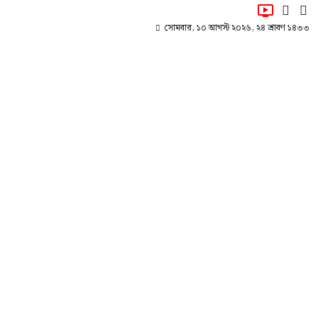
সোমবার, ১০ আগস্ট ২০২৬, ২৪ শ্রাবণ ১৪৩৩