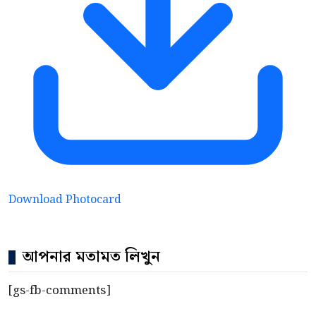
Download Photocard
আপনার মতামত লিখুন
[gs-fb-comments]