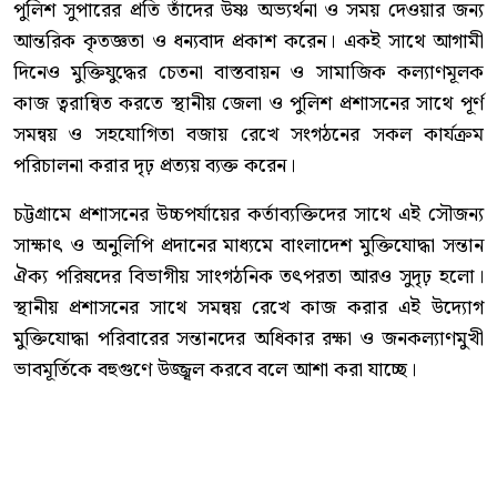
পুলিশ সুপারের প্রতি তাঁদের উষ্ণ অভ্যর্থনা ও সময় দেওয়ার জন্য
আন্তরিক কৃতজ্ঞতা ও ধন্যবাদ প্রকাশ করেন। একই সাথে আগামী
দিনেও মুক্তিযুদ্ধের চেতনা বাস্তবায়ন ও সামাজিক কল্যাণমূলক
কাজ ত্বরান্বিত করতে স্থানীয় জেলা ও পুলিশ প্রশাসনের সাথে পূর্ণ
সমন্বয় ও সহযোগিতা বজায় রেখে সংগঠনের সকল কার্যক্রম
পরিচালনা করার দৃঢ় প্রত্যয় ব্যক্ত করেন।
চট্টগ্রামে প্রশাসনের উচ্চপর্যায়ের কর্তাব্যক্তিদের সাথে এই সৌজন্য
সাক্ষাৎ ও অনুলিপি প্রদানের মাধ্যমে বাংলাদেশ মুক্তিযোদ্ধা সন্তান
ঐক্য পরিষদের বিভাগীয় সাংগঠনিক তৎপরতা আরও সুদৃঢ় হলো।
স্থানীয় প্রশাসনের সাথে সমন্বয় রেখে কাজ করার এই উদ্যোগ
মুক্তিযোদ্ধা পরিবারের সন্তানদের অধিকার রক্ষা ও জনকল্যাণমুখী
ভাবমূর্তিকে বহুগুণে উজ্জ্বল করবে বলে আশা করা যাচ্ছে।