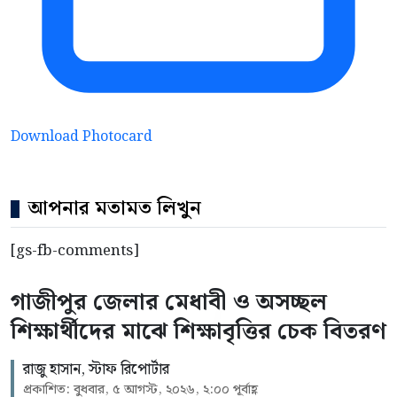
Download Photocard
আপনার মতামত লিখুন
[gs-fb-comments]
গাজীপুর জেলার মেধাবী ও অসচ্ছল
শিক্ষার্থীদের মাঝে শিক্ষাবৃত্তির চেক বিতরণ
রাজু হাসান, স্টাফ রিপোর্টার
প্রকাশিত: বুধবার, ৫ আগস্ট, ২০২৬, ২:০০ পূর্বাহ্ণ