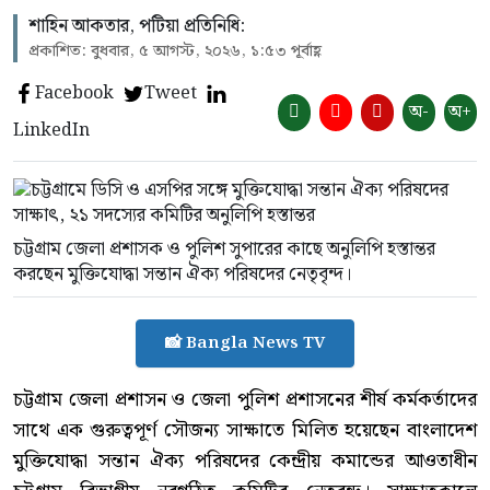
শাহিন আকতার, পটিয়া প্রতিনিধি:
প্রকাশিত: বুধবার, ৫ আগস্ট, ২০২৬, ১:৫৩ পূর্বাহ্ণ
Facebook
Tweet
অ-
অ+
LinkedIn
চট্টগ্রাম জেলা প্রশাসক ও পুলিশ সুপারের কাছে অনুলিপি হস্তান্তর
করছেন মুক্তিযোদ্ধা সন্তান ঐক্য পরিষদের নেতৃবৃন্দ।
📸 Bangla News TV
চট্টগ্রাম জেলা প্রশাসন ও জেলা পুলিশ প্রশাসনের শীর্ষ কর্মকর্তাদের
সাথে এক গুরুত্বপূর্ণ সৌজন্য সাক্ষাতে মিলিত হয়েছেন বাংলাদেশ
মুক্তিযোদ্ধা সন্তান ঐক্য পরিষদের কেন্দ্রীয় কমান্ডের আওতাধীন