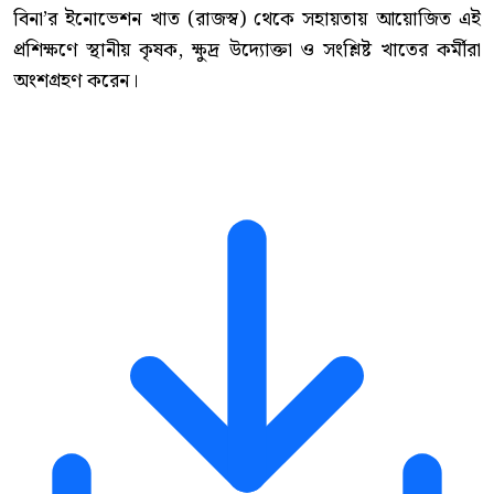
বিনা’র ইনোভেশন খাত (রাজস্ব) থেকে সহায়তায় আয়োজিত এই
প্রশিক্ষণে স্থানীয় কৃষক, ক্ষুদ্র উদ্যোক্তা ও সংশ্লিষ্ট খাতের কর্মীরা
অংশগ্রহণ করেন।