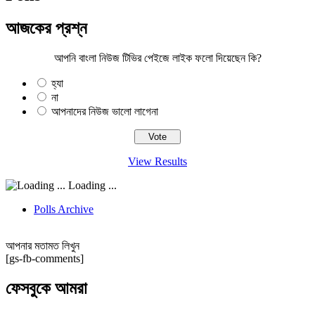
আজকের প্রশ্ন
আপনি বাংলা নিউজ টিভির পেইজে লাইক ফলো দিয়েছেন কি?
হ্যা
না
আপনাদের নিউজ ভালো লাগেনা
View Results
Loading ...
Polls Archive
আপনার মতামত লিখুন
[gs-fb-comments]
ফেসবুকে আমরা