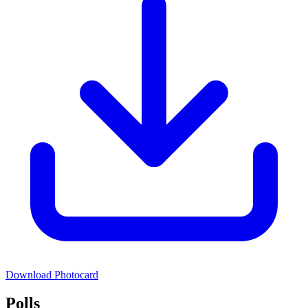
Download Photocard
Polls