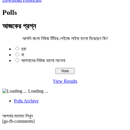
Download Photocard
Polls
আজকের প্রশ্ন
আপনি বাংলা নিউজ টিভির পেইজে লাইক ফলো দিয়েছেন কি?
হ্যা
না
আপনাদের নিউজ ভালো লাগেনা
View Results
Loading ...
Polls Archive
আপনার মতামত লিখুন
[gs-fb-comments]