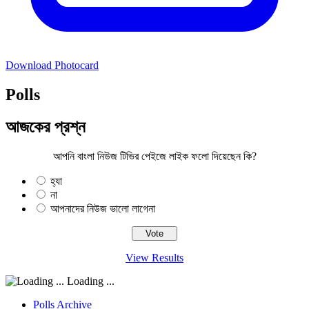
Download Photocard
Polls
আজকের প্রশ্ন
আপনি বাংলা নিউজ টিভির পেইজে লাইক ফলো দিয়েছেন কি?
হ্যা
না
আপনাদের নিউজ ভালো লাগেনা
View Results
Loading ...
Polls Archive