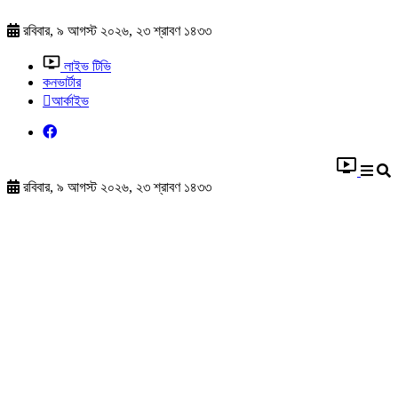
রবিবার, ৯ আগস্ট ২০২৬, ২৩ শ্রাবণ ১৪৩৩
লাইভ টিভি
কনভার্টার
আর্কাইভ
রবিবার, ৯ আগস্ট ২০২৬, ২৩ শ্রাবণ ১৪৩৩