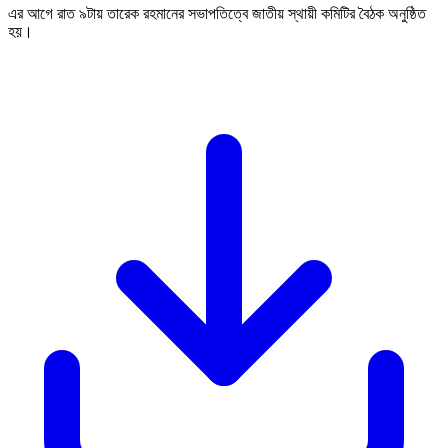
এর আগে রাত ৯টায় তারেক রহমানের সভাপতিত্বে জাতীয় স্থায়ী কমিটির বৈঠক অনুষ্ঠিত
হয়।