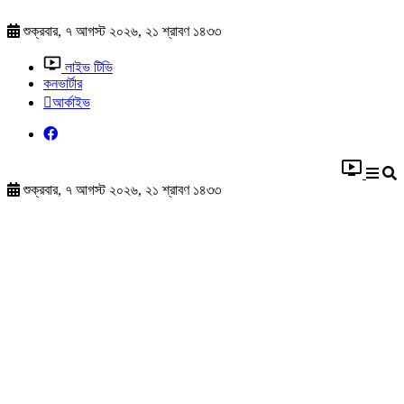
শুক্রবার, ৭ আগস্ট ২০২৬, ২১ শ্রাবণ ১৪৩৩
লাইভ টিভি
কনভার্টার
আর্কাইভ
শুক্রবার, ৭ আগস্ট ২০২৬, ২১ শ্রাবণ ১৪৩৩