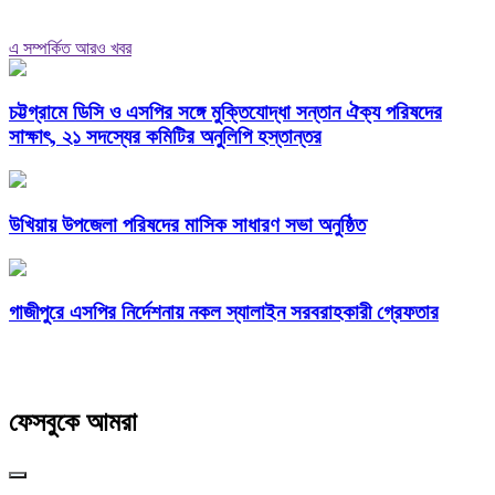
এ সম্পর্কিত আরও খবর
চট্টগ্রামে ডিসি ও এসপির সঙ্গে মুক্তিযোদ্ধা সন্তান ঐক্য পরিষদের
সাক্ষাৎ, ২১ সদস্যের কমিটির অনুলিপি হস্তান্তর
উখিয়ায় উপজেলা পরিষদের মাসিক সাধারণ সভা অনুষ্ঠিত
গাজীপুরে এসপির নির্দেশনায় নকল স্যালাইন সরবরাহকারী গ্রেফতার
ফেসবুকে আমরা