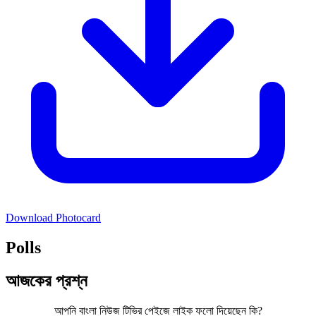
Download Photocard
Polls
আজকের প্রশ্ন
আপনি বাংলা নিউজ টিভির পেইজে লাইক ফলো দিয়েছেন কি?