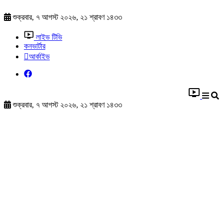
শুক্রবার, ৭ আগস্ট ২০২৬, ২১ শ্রাবণ ১৪৩৩
লাইভ টিভি
কনভার্টার
আর্কাইভ
শুক্রবার, ৭ আগস্ট ২০২৬, ২১ শ্রাবণ ১৪৩৩