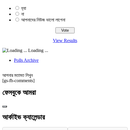
হ্যা
না
আপনাদের নিউজ ভালো লাগেনা
View Results
Loading ...
Polls Archive
আপনার মতামত লিখুন
[gs-fb-comments]
ফেসবুকে আমরা
আর্কাইভ ক্যালেন্ডার