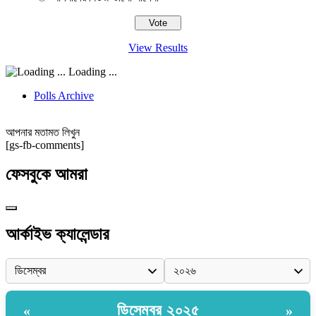
View Results
Loading ...
Polls Archive
আপনার মতামত লিখুন
[gs-fb-comments]
ফেসবুকে আমরা
আর্কাইভ ক্যালেন্ডার
ডিসেম্বর ২০২৫
«
»