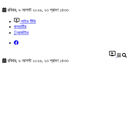
রবিবার, ৯ আগস্ট ২০২৬, ২৩ শ্রাবণ ১৪৩৩
লাইভ টিভি
কনভার্টার
আর্কাইভ
রবিবার, ৯ আগস্ট ২০২৬, ২৩ শ্রাবণ ১৪৩৩