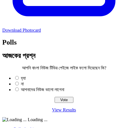
Download Photocard
Polls
আজকের প্রশ্ন
আপনি বাংলা নিউজ টিভির পেইজে লাইক ফলো দিয়েছেন কি?
হ্যা
না
আপনাদের নিউজ ভালো লাগেনা
View Results
Loading ...