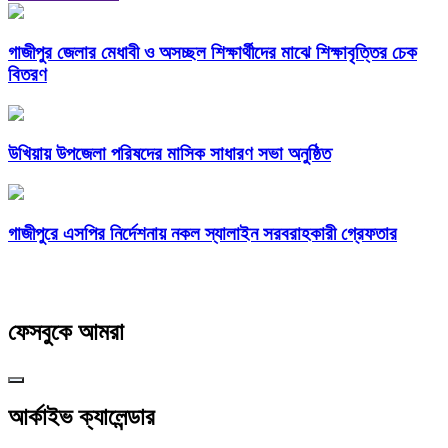
গাজীপুর জেলার মেধাবী ও অসচ্ছল শিক্ষার্থীদের মাঝে শিক্ষাবৃত্তির চেক
বিতরণ
উখিয়ায় উপজেলা পরিষদের মাসিক সাধারণ সভা অনুষ্ঠিত
গাজীপুরে এসপির নির্দেশনায় নকল স্যালাইন সরবরাহকারী গ্রেফতার
ফেসবুকে আমরা
আর্কাইভ ক্যালেন্ডার