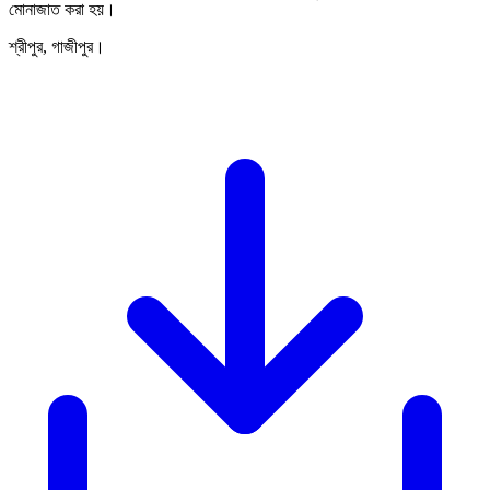
মোনাজাত করা হয়।
শ্রীপুর, গাজীপুর।