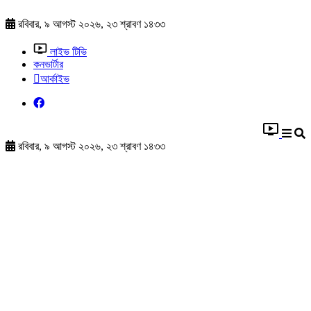
রবিবার, ৯ আগস্ট ২০২৬, ২৩ শ্রাবণ ১৪৩৩
লাইভ টিভি
কনভার্টার
আর্কাইভ
রবিবার, ৯ আগস্ট ২০২৬, ২৩ শ্রাবণ ১৪৩৩