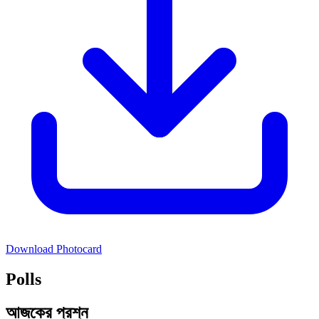
Download Photocard
Polls
আজকের প্রশ্ন