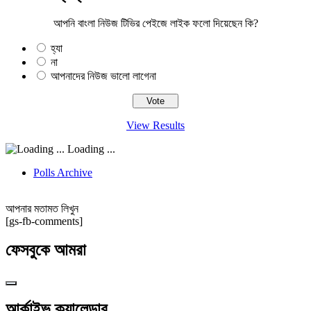
আপনি বাংলা নিউজ টিভির পেইজে লাইক ফলো দিয়েছেন কি?
হ্যা
না
আপনাদের নিউজ ভালো লাগেনা
View Results
Loading ...
Polls Archive
আপনার মতামত লিখুন
[gs-fb-comments]
ফেসবুকে আমরা
আর্কাইভ ক্যালেন্ডার