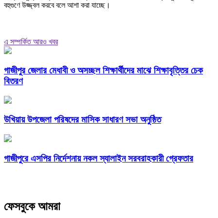
বহুগুণে উজ্জ্বল করবে বলে আশা করা যাচ্ছে।
এ সম্পর্কিত আরও খবর
গাজীপুর জেলার মেধাবী ও অসচ্ছল শিক্ষার্থীদের মাঝে শিক্ষাবৃত্তির চেক
বিতরণ
উখিয়ায় উপজেলা পরিষদের মাসিক সাধারণ সভা অনুষ্ঠিত
গাজীপুরে এসপির নির্দেশনায় নকল স্যালাইন সরবরাহকারী গ্রেফতার
ফেসবুকে আমরা