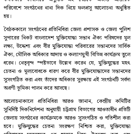
পরিবেশে সংগঠনের নানা দিক নিয়ে ফলপ্রসূ আলোচনা অনুষ্ঠিত
হয়।
বৈঠককালে সংগঠনের প্রতিনিধিরা জেলা প্রশাসক ও জেলা পুলিশ
সুপারের নিকট বাংলাদেশ মুক্তিযোদ্ধা সন্তান ঐক্য পরিষদের মূল
লক্ষ্য, উদ্দেশ্য এবং বীর মুক্তিযোদ্ধা পরিবারের সন্তানদের সার্বিক
ঐক্য, মৌলিক অধিকার আদায় ও কল্যাণমুখী বিভিন্ন কার্যক্রম তুলে
ধরেন। নেতৃবৃন্দ স্পষ্টভাবে উল্লেখ করেন যে, মুক্তিযুদ্ধের মহৎ
চেতনা ও মূল্যবোধকে ধারণ করে বীর মুক্তিযোদ্ধাদের সন্তানদের
সুসংগঠিত করা এবং তাঁদের অধিকার সুরক্ষায় এই সংগঠনটি সর্বদা
অগ্রণী ভূমিকা পালন করে আসছে।
আলোচনাকালে প্রতিনিধিরা আরও জানান, কেন্দ্রীয় কমিটির
সুনির্দিষ্ট দিকনির্দেশনা অনুযায়ী চট্টগ্রাম বিভাগের আওতাধীন প্রতিটি
জেলায় সংগঠনের কার্যক্রমকে আরও সুসংগঠিত ও গতিশীল করা
হবে। মুক্তিযুদ্ধের চেতনা সংরক্ষণ নিশ্চিত করা, মুক্তিযোদ্ধা