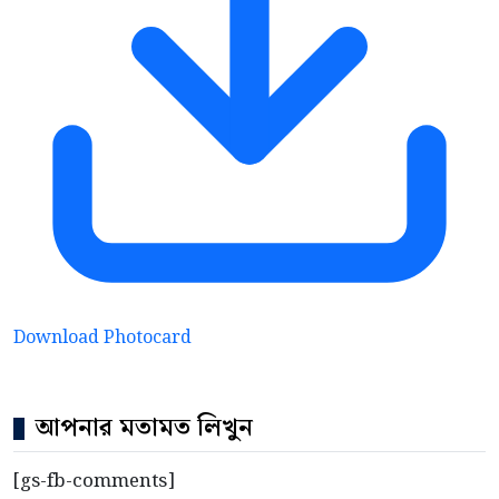
Download Photocard
আপনার মতামত লিখুন
[gs-fb-comments]