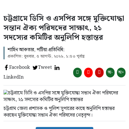
চট্টগ্রামে ডিসি ও এসপির সঙ্গে মুক্তিযোদ্ধা
সন্তান ঐক্য পরিষদের সাক্ষাৎ, ২১
সদস্যের কমিটির অনুলিপি হস্তান্তর
শাহিন আকতার, পটিয়া প্রতিনিধি:
প্রকাশিত: বুধবার, ৫ আগস্ট, ২০২৬, ১:৫৩ পূর্বাহ্ণ
Facebook
Tweet
অ-
অ+
LinkedIn
চট্টগ্রাম জেলা প্রশাসক ও পুলিশ সুপারের কাছে অনুলিপি হস্তান্তর
করছেন মুক্তিযোদ্ধা সন্তান ঐক্য পরিষদের নেতৃবৃন্দ।