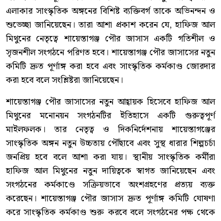
এলাকার সাংস্কৃতিক অঙ্গনের বিশিষ্ট ব্যক্তিবর্গ তাকে অভিনন্দন ও
শুভেচ্ছা জানিয়েছেন। তারা আশা প্রকাশ করেন যে, হাফিজ আল
মিথুনের নেতৃত্বে শায়েস্তাগঞ্জ পৌর জাসাস একটি গতিশীল ও
সৃজনশীল সংগঠনে পরিণত হবে। শায়েস্তাগঞ্জ পৌর জাসাসের নতুন
কমিটি দ্রুত পূর্ণাঙ্গ করা হবে এবং সাংস্কৃতিক কর্মকাণ্ড জোরদার
করা হবে বলে সংশ্লিষ্টরা জানিয়েছেন।
​শায়েস্তাগঞ্জ পৌর জাসাসের নতুন আহ্বায়ক হিসেবে হাফিজ আল
মিথুনের মনোনয়ন সংগঠনটির ইতিহাসে একটি গুরুত্বপূর্ণ
মাইলফলক। তার নেতৃত্ব ও দিকনির্দেশনায় শায়েস্তাগঞ্জের
সাংস্কৃতিক অঙ্গন নতুন উচ্চতায় পৌঁছাবে এবং সুস্থ ধারার শিল্পচর্চা
জনপ্রিয় হবে বলে আশা করা যায়। স্থানীয় সাংস্কৃতিক কর্মীরা
হাফিজ আল মিথুনের নতুন দায়িত্বকে স্বাগত জানিয়েছেন এবং
সংগঠনের কর্মকাণ্ডে সক্রিয়ভাবে অংশগ্রহণের প্রত্যয় ব্যক্ত
করেছেন। শায়েস্তাগঞ্জ পৌর জাসাস দ্রুত পূর্ণাঙ্গ কমিটি ঘোষণা
করে সাংস্কৃতিক কর্মকাণ্ড শুরু করবে বলে সংগঠনের পক্ষ থেকে