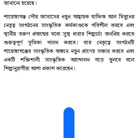
জানানো হয়েছে।
শায়েস্তাগঞ্জ পৌর জাসাসের নতুন আহ্বায়ক হাফিজ আল মিথুনের
নেতৃত্ব সংগঠনের সাংস্কৃতিক কর্মকাণ্ডকে গতিশীল করবে এবং
স্থানীয় তরুণ প্রজন্মের মধ্যে সুস্থ ধারার শিল্পচর্চা জনপ্রিয় করতে
গুরুত্বপূর্ণ ভূমিকা পালন করবে। তার নেতৃত্বে সংগঠনটি
শায়েস্তাগঞ্জের সাংস্কৃতিক অঙ্গনে নতুন প্রাণের সঞ্চার করবে এবং
একটি শক্তিশালী সাংস্কৃতিক আন্দোলন গড়ে তুলবে বলে
শিল্পানুরাগীরা আশা প্রকাশ করেছেন।