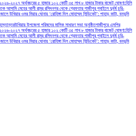
২০২৬-২০২৭ অর্থবছরের ৫ হাজার ১০২ কোটি ৩৫ লাখ ৮ হাজার টাকার বাজেট ঘোষণা:
হিলি
াতক আসামি মেহের আলী রামুর রসিদনগর থেকে গ্রেফতার ‎
গাজীপুর পূবাইলে দুর্ধর্ষ চুরি-
 জালে ‎
‎উখিয়ার ওমর মিয়ার ঘোনায় ‘রোহিঙ্গা দিল মোহাম্মদ সিন্ডিকেট’: পাহাড় কাটা, বনভূমি
 হস্তান্তর
উখিয়ায় উপজেলা পরিষদের মাসিক সাধারণ সভা অনুষ্ঠিত
গাজীপুরে এসপির
২০২৬-২০২৭ অর্থবছরের ৫ হাজার ১০২ কোটি ৩৫ লাখ ৮ হাজার টাকার বাজেট ঘোষণা:
হিলি
াতক আসামি মেহের আলী রামুর রসিদনগর থেকে গ্রেফতার ‎
গাজীপুর পূবাইলে দুর্ধর্ষ চুরি-
 জালে ‎
‎উখিয়ার ওমর মিয়ার ঘোনায় ‘রোহিঙ্গা দিল মোহাম্মদ সিন্ডিকেট’: পাহাড় কাটা, বনভূমি