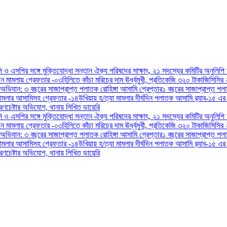
িসি ও এসপির সঙ্গে মুক্তিযোদ্ধা সন্তান ঐক্য পরিষদের সাক্ষাৎ, ২১ সদস্যের কমিটির অনুলিপি
ন মামলায় গ্রেফতার -০৩
হিলিতে কাঁচা মরিচের দাম ঊর্ধ্বমুখী, প্রতিকেজি ৩২০ টাকা
জিসিসির 
 অভিযান: ৩ বছরের সাজাপ্রাপ্ত পলাতক রোহিঙ্গা আসামি গ্রেপ্তার
১ বছরের সাজাপ্রাপ্ত পল
ামলার আসামিসহ গ্রেফতার -১৪
উখিয়ায় হ/ত্যা মামলার দীর্ঘদিন পলাতক আসামি র‌্যাব-১৫ এর
ণচেষ্টার অভিযোগ, থানায় লিখিত ডায়েরি
িসি ও এসপির সঙ্গে মুক্তিযোদ্ধা সন্তান ঐক্য পরিষদের সাক্ষাৎ, ২১ সদস্যের কমিটির অনুলিপি
ন মামলায় গ্রেফতার -০৩
হিলিতে কাঁচা মরিচের দাম ঊর্ধ্বমুখী, প্রতিকেজি ৩২০ টাকা
জিসিসির 
 অভিযান: ৩ বছরের সাজাপ্রাপ্ত পলাতক রোহিঙ্গা আসামি গ্রেপ্তার
১ বছরের সাজাপ্রাপ্ত পল
ামলার আসামিসহ গ্রেফতার -১৪
উখিয়ায় হ/ত্যা মামলার দীর্ঘদিন পলাতক আসামি র‌্যাব-১৫ এর
ণচেষ্টার অভিযোগ, থানায় লিখিত ডায়েরি