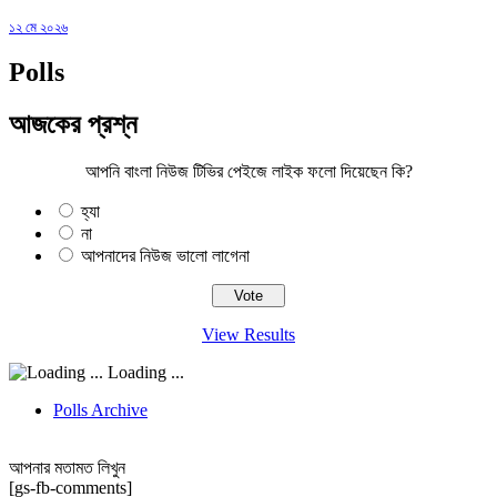
১২ মে ২০২৬
Polls
আজকের প্রশ্ন
আপনি বাংলা নিউজ টিভির পেইজে লাইক ফলো দিয়েছেন কি?
হ্যা
না
আপনাদের নিউজ ভালো লাগেনা
View Results
Loading ...
Polls Archive
আপনার মতামত লিখুন
[gs-fb-comments]