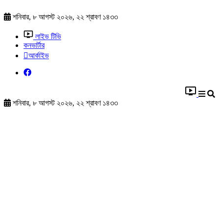
শনিবার, ৮ আগস্ট ২০২৬, ২২ শ্রাবণ ১৪৩৩
লাইভ টিভি
কনভার্টার
আর্কাইভ
শনিবার, ৮ আগস্ট ২০২৬, ২২ শ্রাবণ ১৪৩৩