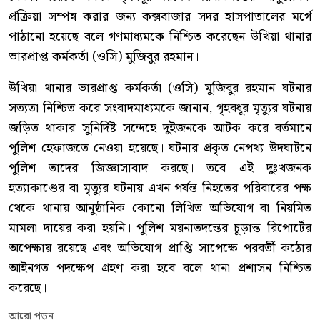
প্রক্রিয়া সম্পন্ন করার জন্য কক্সবাজার সদর হাসপাতালের মর্গে
পাঠানো হয়েছে বলে গণমাধ্যমকে নিশ্চিত করেছেন উখিয়া থানার
ভারপ্রাপ্ত কর্মকর্তা (ওসি) মুজিবুর রহমান।
উখিয়া থানার ভারপ্রাপ্ত কর্মকর্তা (ওসি) মুজিবুর রহমান ঘটনার
সত্যতা নিশ্চিত করে সংবাদমাধ্যমকে জানান, গৃহবধূর মৃত্যুর ঘটনায়
জড়িত থাকার সুনির্দিষ্ট সন্দেহে দুইজনকে আটক করে বর্তমানে
পুলিশ হেফাজতে নেওয়া হয়েছে। ঘটনার প্রকৃত নেপথ্য উদঘাটনে
পুলিশ তাদের জিজ্ঞাসাবাদ করছে। তবে এই দুঃখজনক
হত্যাকাণ্ডের বা মৃত্যুর ঘটনায় এখন পর্যন্ত নিহতের পরিবারের পক্ষ
থেকে থানায় আনুষ্ঠানিক কোনো লিখিত অভিযোগ বা নিয়মিত
মামলা দায়ের করা হয়নি। পুলিশ ময়নাতদন্তের চূড়ান্ত রিপোর্টের
অপেক্ষায় রয়েছে এবং অভিযোগ প্রাপ্তি সাপেক্ষে পরবর্তী কঠোর
আইনগত পদক্ষেপ গ্রহণ করা হবে বলে থানা প্রশাসন নিশ্চিত
করেছে।
আরো পড়ুন