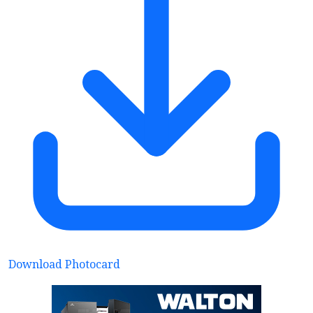
Download Photocard