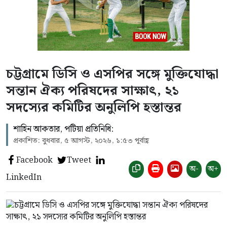
চট্টগ্রামে ডিসি ও এসপির সঙ্গে মুক্তিযোদ্ধা
সন্তান ঐক্য পরিষদের সাক্ষাৎ, ২১
সদস্যের কমিটির অনুলিপি হস্তান্তর
শাহিন আকতার, পটিয়া প্রতিনিধি:
প্রকাশিত: বুধবার, ৫ আগস্ট, ২০২৬, ১:৫৩ পূর্বাহ্ণ
Facebook
Tweet
অ-
অ+
LinkedIn