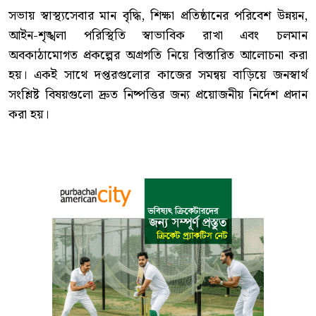
‎সভায় স্বাস্থ্যসেবার মান বৃদ্ধি, শিক্ষা প্রতিষ্ঠানের পরিবেশ উন্নয়ন,
আইন-শৃঙ্খলা পরিস্থিতি স্বাভাবিক রাখা এবং চলমান
অবকাঠামোগত প্রকল্পের অগ্রগতি নিয়ে বিস্তারিত আলোচনা করা
হয়। একই সাথে দপ্তরগুলোর কাজের সমন্বয় বাড়িয়ে জনস্বার্থ
সংশ্লিষ্ট বিষয়গুলো দ্রুত নিষ্পত্তির জন্য প্রয়োজনীয় নির্দেশ প্রদান
করা হয়।