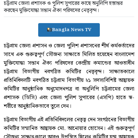
চট্টগ্রাম জেলা প্রশাসক ও পুলিশ সুপারের কাছে অনুলিপি হস্তান্তর
করছেন মুক্তিযোদ্ধা সন্তান ঐক্য পরিষদের নেতৃবৃন্দ।
Bangla News TV
চট্টগ্রাম জেলা প্রশাসন ও জেলা পুলিশ প্রশাসনের শীর্ষ কর্মকর্তাদের
সাথে এক গুরুত্বপূর্ণ সৌজন্য সাক্ষাতে মিলিত হয়েছেন বাংলাদেশ
মুক্তিযোদ্ধা সন্তান ঐক্য পরিষদের কেন্দ্রীয় কমান্ডের আওতাধীন
চট্টগ্রাম বিভাগীয় নবগঠিত কমিটির নেতৃবৃন্দ। সাক্ষাতকালে
প্রতিনিধিদলটি নবগঠিত চট্টগ্রাম বিভাগীয় ২১ সদস্যবিশিষ্ট আহ্বায়ক
কমিটির আনুষ্ঠানিক অনুমোদনপত্র বা অনুলিপি চট্টগ্রামের জেলা
প্রশাসক (ডিসি) এবং জেলা পুলিশ সুপারের (এসপি) হাতে স্ব-
শরীরে আনুষ্ঠানিকভাবে তুলে দেন।
চট্টগ্রাম বিভাগীয় এই প্রতিনিধিদলের নেতৃত্ব দেন সংগঠনের বিভাগীয়
কমিটির সম্মানিত আহ্বায়ক মো. আনোয়ার হোসেন। এই গুরুত্বপূর্ণ
সৌজন্য সাক্ষাৎকালে আরও উপস্থিত ছিলেন কমিটির যুগ্ম আহ্বায়ক