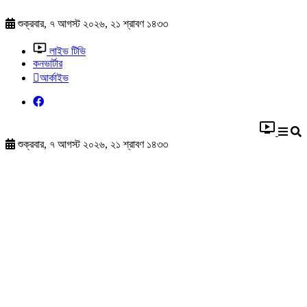
শুক্রবার, ৭ আগস্ট ২০২৬, ২১ শ্রাবণ ১৪৩৩
লাইভ টিভি
কনভার্টার
আর্কাইভ
শুক্রবার, ৭ আগস্ট ২০২৬, ২১ শ্রাবণ ১৪৩৩