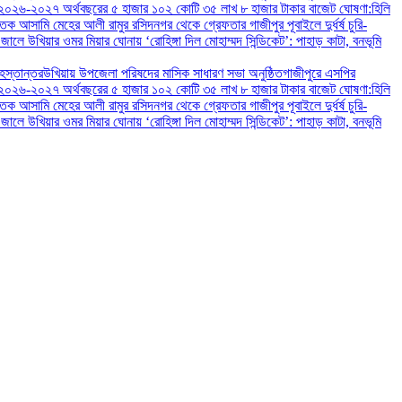
২০২৬-২০২৭ অর্থবছরের ৫ হাজার ১০২ কোটি ৩৫ লাখ ৮ হাজার টাকার বাজেট ঘোষণা:
হিলি
াতক আসামি মেহের আলী রামুর রসিদনগর থেকে গ্রেফতার ‎
গাজীপুর পূবাইলে দুর্ধর্ষ চুরি-
 জালে ‎
‎উখিয়ার ওমর মিয়ার ঘোনায় ‘রোহিঙ্গা দিল মোহাম্মদ সিন্ডিকেট’: পাহাড় কাটা, বনভূমি
 হস্তান্তর
উখিয়ায় উপজেলা পরিষদের মাসিক সাধারণ সভা অনুষ্ঠিত
গাজীপুরে এসপির
২০২৬-২০২৭ অর্থবছরের ৫ হাজার ১০২ কোটি ৩৫ লাখ ৮ হাজার টাকার বাজেট ঘোষণা:
হিলি
াতক আসামি মেহের আলী রামুর রসিদনগর থেকে গ্রেফতার ‎
গাজীপুর পূবাইলে দুর্ধর্ষ চুরি-
 জালে ‎
‎উখিয়ার ওমর মিয়ার ঘোনায় ‘রোহিঙ্গা দিল মোহাম্মদ সিন্ডিকেট’: পাহাড় কাটা, বনভূমি