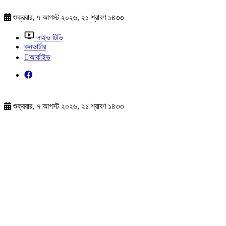
শুক্রবার, ৭ আগস্ট ২০২৬, ২১ শ্রাবণ ১৪৩৩
লাইভ টিভি
কনভার্টার
আর্কাইভ
শুক্রবার, ৭ আগস্ট ২০২৬, ২১ শ্রাবণ ১৪৩৩