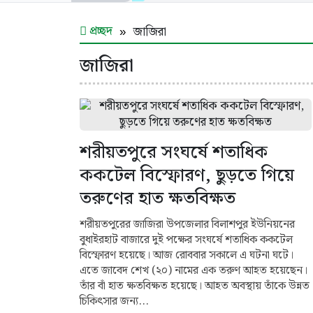
প্রচ্ছদ
জাজিরা
জাজিরা
শরীয়তপুরে সংঘর্ষে শতাধিক
ককটেল বিস্ফোরণ, ছুড়তে গিয়ে
তরুণের হাত ক্ষতবিক্ষত
শরীয়তপুরের জাজিরা উপজেলার বিলাশপুর ইউনিয়নের
বুধাইরহাট বাজারে দুই পক্ষের সংঘর্ষে শতাধিক ককটেল
বিস্ফোরণ হয়েছে। আজ রোববার সকালে এ ঘটনা ঘটে।
এতে জাবেদ শেখ (২০) নামের এক তরুণ আহত হয়েছেন।
তাঁর বাঁ হাত ক্ষতবিক্ষত হয়েছে। আহত অবস্থায় তাঁকে উন্নত
চিকিৎসার জন্য...