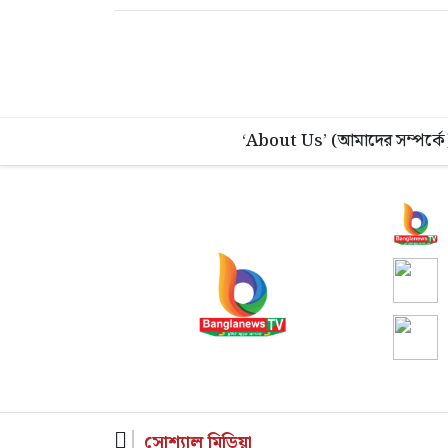
‘About Us’ (আমাদের সম্পর্কে
সোশ্যাল মিডিয়া