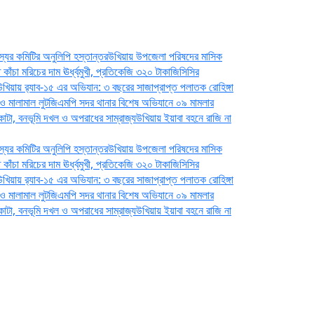
স্যের কমিটির অনুলিপি হস্তান্তর
উখিয়ায় উপজেলা পরিষদের মাসিক
 কাঁচা মরিচের দাম ঊর্ধ্বমুখী, প্রতিকেজি ৩২০ টাকা
জিসিসির
উখিয়ায় র‍্যাব-১৫ এর অভিযান: ৩ বছরের সাজাপ্রাপ্ত পলাতক রোহিঙ্গা
া ও মালামাল লুট
জিএমপি সদর থানার বিশেষ অভিযানে ০৯ মামলার
াড় কাটা, বনভূমি দখল ও অপরাধের সাম্রাজ্য
উখিয়ায় ইয়াবা বহনে রাজি না
স্যের কমিটির অনুলিপি হস্তান্তর
উখিয়ায় উপজেলা পরিষদের মাসিক
 কাঁচা মরিচের দাম ঊর্ধ্বমুখী, প্রতিকেজি ৩২০ টাকা
জিসিসির
উখিয়ায় র‍্যাব-১৫ এর অভিযান: ৩ বছরের সাজাপ্রাপ্ত পলাতক রোহিঙ্গা
া ও মালামাল লুট
জিএমপি সদর থানার বিশেষ অভিযানে ০৯ মামলার
াড় কাটা, বনভূমি দখল ও অপরাধের সাম্রাজ্য
উখিয়ায় ইয়াবা বহনে রাজি না