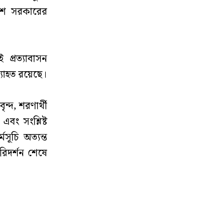
াদেশ সরকারের
 প্রত্যাবাসন
ব্যাহত রয়েছে।
বৃন্দ, শরণার্থী
এবং সংশ্লিষ্ট
সূচি অত্যন্ত
রিদর্শন শেষে