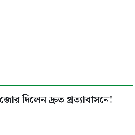
ষ, জোর দিলেন দ্রুত প্রত্যাবাসনে! ‎