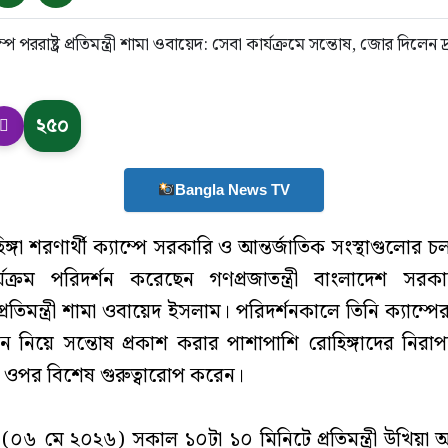
২৫০
Bangla News TV
ঙ্গা শরণার্থী ক্যাম্পে সরকারি ও আন্তর্জাতিক সংস্থাগুলোর 
যক্রম পরিদর্শন করেছেন গণপ্রজাতন্ত্রী বাংলাদেশ সরকার
 প্রতিমন্ত্রী শামা ওবায়েদ ইসলাম। পরিদর্শনকালে তিনি ক্যাম্প
ন নিয়ে সন্তোষ প্রকাশ করার পাশাপাশি রোহিঙ্গাদের নির
ের ওপর বিশেষ গুরুত্বারোপ করেন।
(০৬ মে ২০২৬) সকাল ১০টা ১০ মিনিটে প্রতিমন্ত্রী উখিয়া আর্