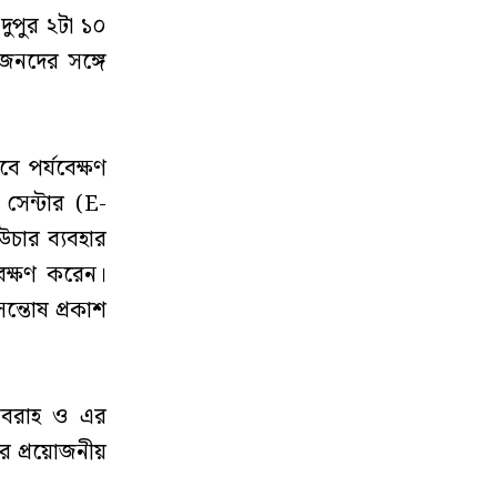
 দুপুর ২টা ১০
শীজনদের সঙ্গে
বে পর্যবেক্ষণ
সেন্টার (E-
উচার ব্যবহার
বেক্ষণ করেন।
ন্তোষ প্রকাশ
র সরবরাহ ও এর
দের প্রয়োজনীয়