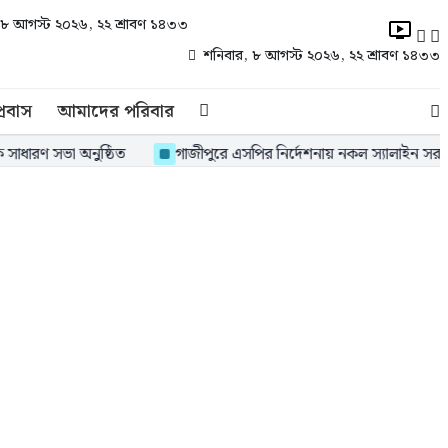
 ৮ আগস্ট ২০২৬, ২২ শ্রাবণ ১৪৩৩
শনিবার, ৮ আগস্ট ২০২৬, ২২ শ্রাবণ ১৪৩৩
্রবাস
আমাদের পরিবার
া অনুষ্ঠিত
গাজীপুরে এসপির নির্দেশনায় নকল স্যালাইন সরবরাহকারী গ্