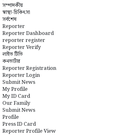
সম্পাদকীয়
স্বাস্থ্য-চিকিৎসা
সর্বশেষ
Reporter
Reporter Dashboard
reporter register
Reporter Verify
লাইভ টিভি
কনভার্টার
Reporter Registration
Reporter Login
Submit News
My Profile
My ID Card
Our Family
Submit News
Profile
Press ID Card
Reporter Profile View