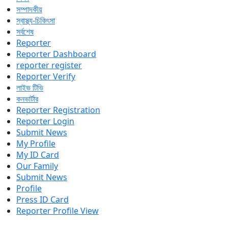
সম্পাদকীয়
স্বাস্থ্য-চিকিৎসা
সর্বশেষ
Reporter
Reporter Dashboard
reporter register
Reporter Verify
লাইভ টিভি
কনভার্টার
Reporter Registration
Reporter Login
Submit News
My Profile
My ID Card
Our Family
Submit News
Profile
Press ID Card
Reporter Profile View