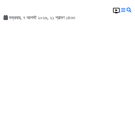
শুক্রবার, ৭ আগস্ট ২০২৬, ২১ শ্রাবণ ১৪৩৩